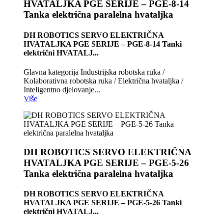
HVATALJKA PGE SERIJE – PGE-8-14
Tanka električna paralelna hvataljka
DH ROBOTICS SERVO ELEKTRIČNA
HVATALJKA PGE SERIJE – PGE-8-14 Tanki
električni HVATALJ...
Glavna kategorija Industrijska robotska ruka /
Kolaborativna robotska ruka / Električna hvataljka /
Inteligentno djelovanje...
Više
DH ROBOTICS SERVO ELEKTRIČNA
HVATALJKA PGE SERIJE – PGE-5-26
Tanka električna paralelna hvataljka
DH ROBOTICS SERVO ELEKTRIČNA
HVATALJKA PGE SERIJE – PGE-5-26 Tanki
električni HVATALJ...