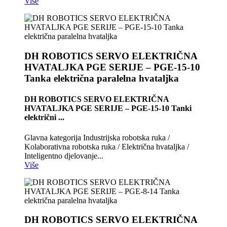
Više
DH ROBOTICS SERVO ELEKTRIČNA
HVATALJKA PGE SERIJE – PGE-15-10
Tanka električna paralelna hvataljka
DH ROBOTICS SERVO ELEKTRIČNA
HVATALJKA PGE SERIJE – PGE-15-10 Tanki
električni ...
Glavna kategorija Industrijska robotska ruka /
Kolaborativna robotska ruka / Električna hvataljka /
Inteligentno djelovanje...
Više
DH ROBOTICS SERVO ELEKTRIČNA