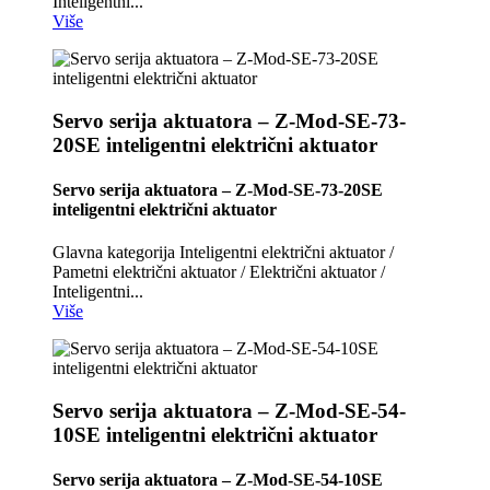
Inteligentni...
Više
Servo serija aktuatora – Z-Mod-SE-73-
20SE inteligentni električni aktuator
Servo serija aktuatora – Z-Mod-SE-73-20SE
inteligentni električni aktuator
Glavna kategorija Inteligentni električni aktuator /
Pametni električni aktuator / Električni aktuator /
Inteligentni...
Više
Servo serija aktuatora – Z-Mod-SE-54-
10SE inteligentni električni aktuator
Servo serija aktuatora – Z-Mod-SE-54-10SE