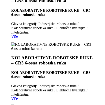
– CR5 6-osna robotska ruka
KOLABORATIVNE ROBOTSKE RUKE – CR5
6-osna robotska ruka
Glavna kategorija Industrijska robotska ruka /
Kolaborativna robotska ruka / Električna hvataljka /
Inteligentna...
Više
KOLABORATIVNE ROBOTSKE RUKE
– CR3 6-osna robotska ruka
KOLABORATIVNE ROBOTSKE RUKE – CR3
6-osna robotska ruka
Glavna kategorija Industrijska robotska ruka /
Kolaborativna robotska ruka / Električna hvataljka /
Inteligentna...
Više