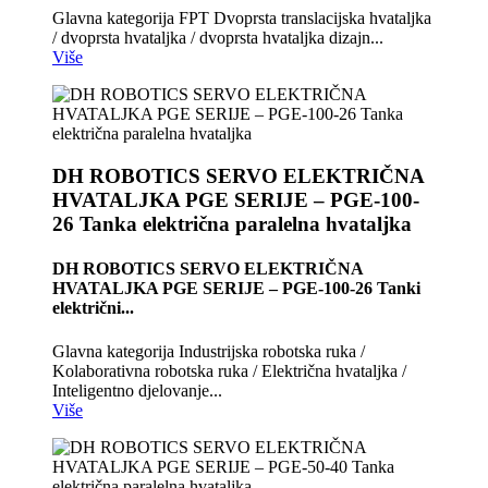
Glavna kategorija FPT Dvoprsta translacijska hvataljka
/ dvoprsta hvataljka / dvoprsta hvataljka dizajn...
Više
DH ROBOTICS SERVO ELEKTRIČNA
HVATALJKA PGE SERIJE – PGE-100-
26 Tanka električna paralelna hvataljka
DH ROBOTICS SERVO ELEKTRIČNA
HVATALJKA PGE SERIJE – PGE-100-26 Tanki
električni...
Glavna kategorija Industrijska robotska ruka /
Kolaborativna robotska ruka / Električna hvataljka /
Inteligentno djelovanje...
Više