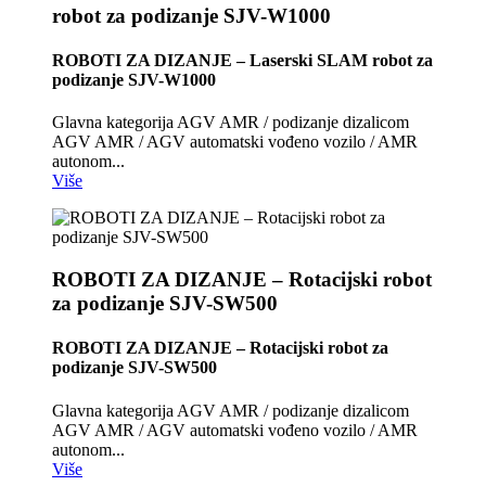
robot za podizanje SJV-W1000
ROBOTI ZA DIZANJE – Laserski SLAM robot za
podizanje SJV-W1000
Glavna kategorija AGV AMR / podizanje dizalicom
AGV AMR / AGV automatski vođeno vozilo / AMR
autonom...
Više
ROBOTI ZA DIZANJE – Rotacijski robot
za podizanje SJV-SW500
ROBOTI ZA DIZANJE – Rotacijski robot za
podizanje SJV-SW500
Glavna kategorija AGV AMR / podizanje dizalicom
AGV AMR / AGV automatski vođeno vozilo / AMR
autonom...
Više