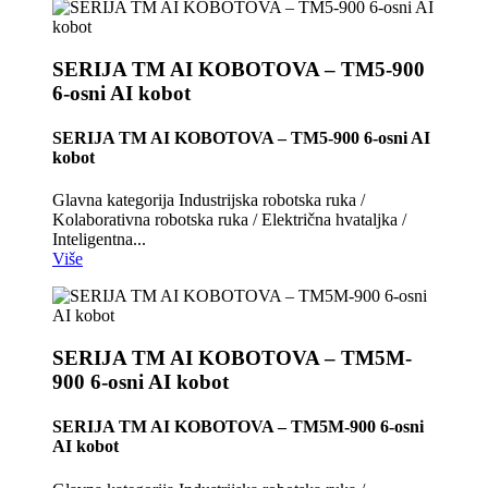
SERIJA TM AI KOBOTOVA – TM5-900
6-osni AI kobot
SERIJA TM AI KOBOTOVA – TM5-900 6-osni AI
kobot
Glavna kategorija Industrijska robotska ruka /
Kolaborativna robotska ruka / Električna hvataljka /
Inteligentna...
Više
SERIJA TM AI KOBOTOVA – TM5M-
900 6-osni AI kobot
SERIJA TM AI KOBOTOVA – TM5M-900 6-osni
AI kobot