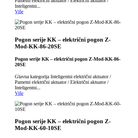
Pametni električni aktuator / Električni aktuator /
Inteligentni...
Više
Pogon serije KK – električni pogon Z-
Mod-KK-86-20SE
Pogon serije KK – električni pogon Z-Mod-KK-86-
20SE
Glavna kategorija Inteligentni električni aktuator /
Pametni električni aktuator / Električni aktuator /
Inteligentni...
Više
Pogon serije KK – električni pogon Z-
Mod-KK-60-10SE