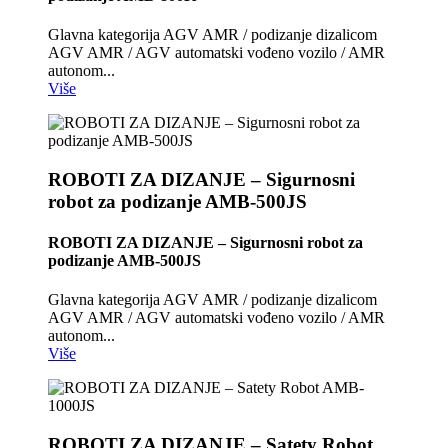
Glavna kategorija AGV AMR / podizanje dizalicom
AGV AMR / AGV automatski vođeno vozilo / AMR
autonom...
Više
ROBOTI ZA DIZANJE – Sigurnosni
robot za podizanje AMB-500JS
ROBOTI ZA DIZANJE – Sigurnosni robot za
podizanje AMB-500JS
Glavna kategorija AGV AMR / podizanje dizalicom
AGV AMR / AGV automatski vođeno vozilo / AMR
autonom...
Više
ROBOTI ZA DIZANJE – Satety Robot