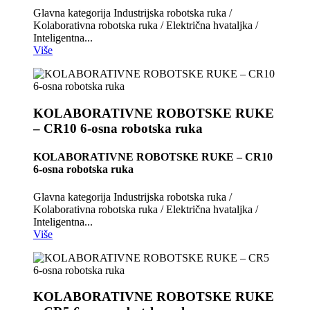
Glavna kategorija Industrijska robotska ruka /
Kolaborativna robotska ruka / Električna hvataljka /
Inteligentna...
Više
KOLABORATIVNE ROBOTSKE RUKE
– CR10 6-osna robotska ruka
KOLABORATIVNE ROBOTSKE RUKE – CR10
6-osna robotska ruka
Glavna kategorija Industrijska robotska ruka /
Kolaborativna robotska ruka / Električna hvataljka /
Inteligentna...
Više
KOLABORATIVNE ROBOTSKE RUKE