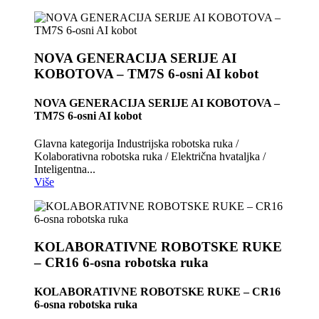
NOVA GENERACIJA SERIJE AI
KOBOTOVA – TM7S 6-osni AI kobot
NOVA GENERACIJA SERIJE AI KOBOTOVA –
TM7S 6-osni AI kobot
Glavna kategorija Industrijska robotska ruka /
Kolaborativna robotska ruka / Električna hvataljka /
Inteligentna...
Više
KOLABORATIVNE ROBOTSKE RUKE
– CR16 6-osna robotska ruka
KOLABORATIVNE ROBOTSKE RUKE – CR16
6-osna robotska ruka