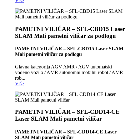
Više
PAMETNI VILIČAR – SFL-CBD15 Laser
SLAM Mali pametni viličar za podlogu
PAMETNI VILIČAR – SFL-CBD15 Laser SLAM
Mali pametni viličar za podlogu
Glavna kategorija AGV AMR / AGV automatski
vođeno vozilo / AMR autonomni mobilni robot / AMR
rob...
Više
PAMETNI VILIČAR – SFL-CDD14-CE
Laser SLAM Mali pametni viličar
PAMETNI VILIČAR – SFL-CDD14-CE Laser
SLAM Mali pametni viličar