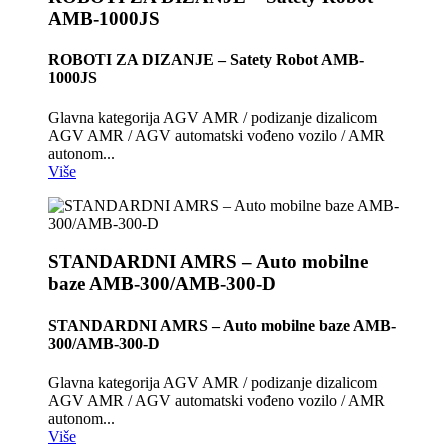
AMB-1000JS
ROBOTI ZA DIZANJE – Satety Robot AMB-
1000JS
Glavna kategorija AGV AMR / podizanje dizalicom
AGV AMR / AGV automatski vođeno vozilo / AMR
autonom...
Više
STANDARDNI AMRS – Auto mobilne
baze AMB-300/AMB-300-D
STANDARDNI AMRS – Auto mobilne baze AMB-
300/AMB-300-D
Glavna kategorija AGV AMR / podizanje dizalicom
AGV AMR / AGV automatski vođeno vozilo / AMR
autonom...
Više