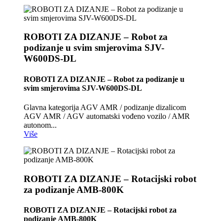
ROBOTI ZA DIZANJE – Robot za
podizanje u svim smjerovima SJV-
W600DS-DL
ROBOTI ZA DIZANJE – Robot za podizanje u
svim smjerovima SJV-W600DS-DL
Glavna kategorija AGV AMR / podizanje dizalicom
AGV AMR / AGV automatski vođeno vozilo / AMR
autonom...
Više
ROBOTI ZA DIZANJE – Rotacijski robot
za podizanje AMB-800K
ROBOTI ZA DIZANJE – Rotacijski robot za
podizanje AMB-800K