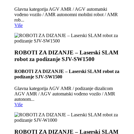
Glavna kategorija AGV AMR / AGV automatski
vođeno vozilo / AMR autonomni mobilni robot / AMR
rob...
Više
ROBOTI ZA DIZANJE – Laserski SLAM
robot za podizanje SJV-SW1500
ROBOTI ZA DIZANJE – Laserski SLAM robot za
podizanje SJV-SW1500
Glavna kategorija AGV AMR / podizanje dizalicom
AGV AMR / AGV automatski vođeno vozilo / AMR
autonom...
Više
ROBOTI ZA DIZANJE – Laserski SLAM