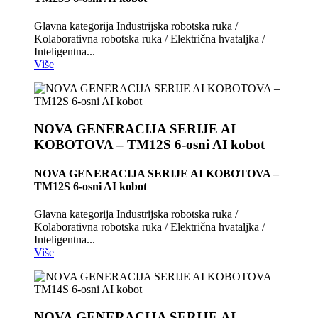
Glavna kategorija Industrijska robotska ruka /
Kolaborativna robotska ruka / Električna hvataljka /
Inteligentna...
Više
NOVA GENERACIJA SERIJE AI
KOBOTOVA – TM12S 6-osni AI kobot
NOVA GENERACIJA SERIJE AI KOBOTOVA –
TM12S 6-osni AI kobot
Glavna kategorija Industrijska robotska ruka /
Kolaborativna robotska ruka / Električna hvataljka /
Inteligentna...
Više
NOVA GENERACIJA SERIJE AI