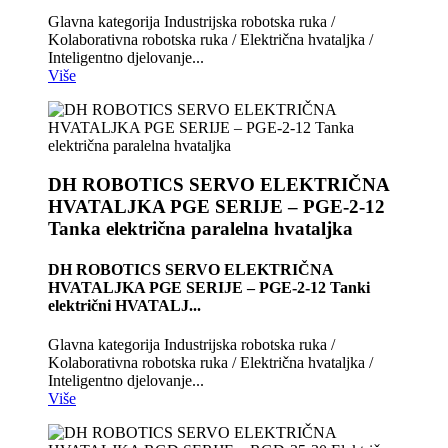
Glavna kategorija Industrijska robotska ruka /
Kolaborativna robotska ruka / Električna hvataljka /
Inteligentno djelovanje...
Više
DH ROBOTICS SERVO ELEKTRIČNA
HVATALJKA PGE SERIJE – PGE-2-12
Tanka električna paralelna hvataljka
DH ROBOTICS SERVO ELEKTRIČNA
HVATALJKA PGE SERIJE – PGE-2-12 Tanki
električni HVATALJ...
Glavna kategorija Industrijska robotska ruka /
Kolaborativna robotska ruka / Električna hvataljka /
Inteligentno djelovanje...
Više