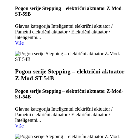
Pogon serije Stepping – električni aktuator Z-Mod-
ST-59B
Glavna kategorija Inteligentni električni aktuator /
Pametni električni aktuator / Električni aktuator /
Inteligentni...
Više
Pogon serije Stepping – električni aktuator
Z-Mod-ST-54B
Pogon serije Stepping – električni aktuator Z-Mod-
ST-54B
Glavna kategorija Inteligentni električni aktuator /
Pametni električni aktuator / Električni aktuator /
Inteligentni...
Više