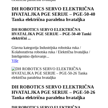
DH ROBOTICS SERVO ELEKTRIČNA
HVATALJKA PGE SERIJE – PGE-50-40
Tanka električna paralelna hvataljka
DH ROBOTICS SERVO ELEKTRIČNA
HVATALJKA PGE SERIJE – PGE-50-40 Tanki
električni ...
Glavna kategorija Industrijska robotska ruka /
Kolaborativna robotska ruka / Električna hvataljka /
Inteligentno djelovanje...
Više
DH ROBOTICS SERVO ELEKTRIČNA
HVATALJKA PGE SERIJE – PGE-50-26
Tanka električna paralelna hvataljka
DH ROBOTICS SERVO ELEKTRIČNA