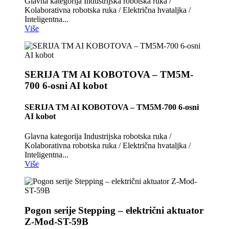
Glavna kategorija Industrijska robotska ruka /
Kolaborativna robotska ruka / Električna hvataljka /
Inteligentna...
Više
SERIJA TM AI KOBOTOVA – TM5M-
700 6-osni AI kobot
SERIJA TM AI KOBOTOVA – TM5M-700 6-osni
AI kobot
Glavna kategorija Industrijska robotska ruka /
Kolaborativna robotska ruka / Električna hvataljka /
Inteligentna...
Više
Pogon serije Stepping – električni aktuator
Z-Mod-ST-59B