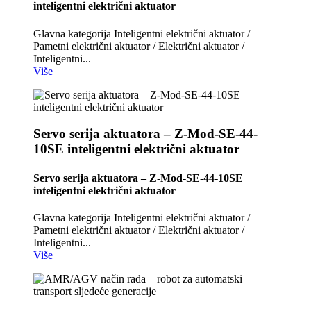
inteligentni električni aktuator
Glavna kategorija Inteligentni električni aktuator /
Pametni električni aktuator / Električni aktuator /
Inteligentni...
Više
Servo serija aktuatora – Z-Mod-SE-44-
10SE inteligentni električni aktuator
Servo serija aktuatora – Z-Mod-SE-44-10SE
inteligentni električni aktuator
Glavna kategorija Inteligentni električni aktuator /
Pametni električni aktuator / Električni aktuator /
Inteligentni...
Više