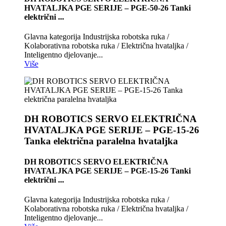
HVATALJKA PGE SERIJE – PGE-50-26 Tanki
električni ...
Glavna kategorija Industrijska robotska ruka /
Kolaborativna robotska ruka / Električna hvataljka /
Inteligentno djelovanje...
Više
DH ROBOTICS SERVO ELEKTRIČNA
HVATALJKA PGE SERIJE – PGE-15-26
Tanka električna paralelna hvataljka
DH ROBOTICS SERVO ELEKTRIČNA
HVATALJKA PGE SERIJE – PGE-15-26 Tanki
električni ...
Glavna kategorija Industrijska robotska ruka /
Kolaborativna robotska ruka / Električna hvataljka /
Inteligentno djelovanje...