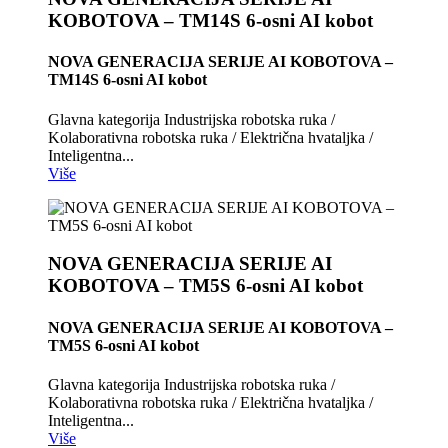
KOBOTOVA – TM14S 6-osni AI kobot
NOVA GENERACIJA SERIJE AI KOBOTOVA –
TM14S 6-osni AI kobot
Glavna kategorija Industrijska robotska ruka /
Kolaborativna robotska ruka / Električna hvataljka /
Inteligentna...
Više
NOVA GENERACIJA SERIJE AI
KOBOTOVA – TM5S 6-osni AI kobot
NOVA GENERACIJA SERIJE AI KOBOTOVA –
TM5S 6-osni AI kobot
Glavna kategorija Industrijska robotska ruka /
Kolaborativna robotska ruka / Električna hvataljka /
Inteligentna...
Više