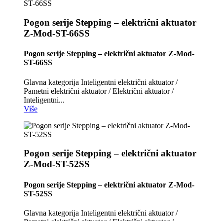
Pogon serije Stepping – električni aktuator
Z-Mod-ST-66SS
Pogon serije Stepping – električni aktuator Z-Mod-
ST-66SS
Glavna kategorija Inteligentni električni aktuator /
Pametni električni aktuator / Električni aktuator /
Inteligentni...
Više
Pogon serije Stepping – električni aktuator
Z-Mod-ST-52SS
Pogon serije Stepping – električni aktuator Z-Mod-
ST-52SS
Glavna kategorija Inteligentni električni aktuator /