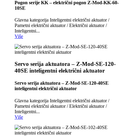
Pogon serije KK – električni pogon Z-Mod-KK-60-
10SE
Glavna kategorija Inteligentni električni aktuator /
Pametni električni aktuator / Električni aktuator /
Inteligentni...
Više
Servo serija aktuatora – Z-Mod-SE-120-
40SE inteligentni električni aktuator
Servo serija aktuatora – Z-Mod-SE-120-40SE
inteligentni električni aktuator
Glavna kategorija Inteligentni električni aktuator /
Pametni električni aktuator / Električni aktuator /
Inteligentni...
Više