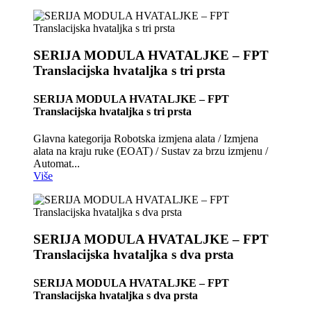
SERIJA MODULA HVATALJKE – FPT
Translacijska hvataljka s tri prsta
SERIJA MODULA HVATALJKE – FPT
Translacijska hvataljka s tri prsta
Glavna kategorija Robotska izmjena alata / Izmjena
alata na kraju ruke (EOAT) / Sustav za brzu izmjenu /
Automat...
Više
SERIJA MODULA HVATALJKE – FPT
Translacijska hvataljka s dva prsta
SERIJA MODULA HVATALJKE – FPT
Translacijska hvataljka s dva prsta