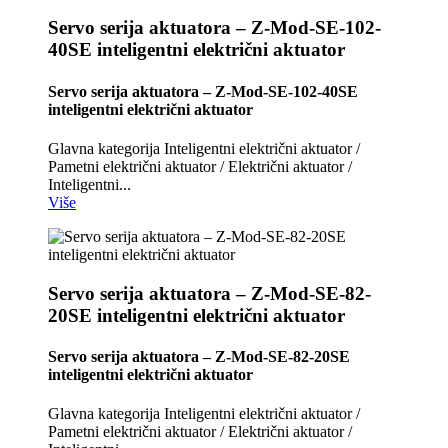
Servo serija aktuatora – Z-Mod-SE-102-
40SE inteligentni električni aktuator
Servo serija aktuatora – Z-Mod-SE-102-40SE
inteligentni električni aktuator
Glavna kategorija Inteligentni električni aktuator /
Pametni električni aktuator / Električni aktuator /
Inteligentni...
Više
Servo serija aktuatora – Z-Mod-SE-82-
20SE inteligentni električni aktuator
Servo serija aktuatora – Z-Mod-SE-82-20SE
inteligentni električni aktuator
Glavna kategorija Inteligentni električni aktuator /
Pametni električni aktuator / Električni aktuator /