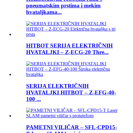
pneumatskim prstima i mekim
hvataljkama...
HITBOT SERIJA ELEKTRIČNIH
HVATALJKI – Z-ECG-20 Thre...
SERIJA ELEKTRIČNIH
HVATALJKI HITBOT – Z-EFG-40-
100 ...
PAMETNI VILIČAR – SFL-CPD15-