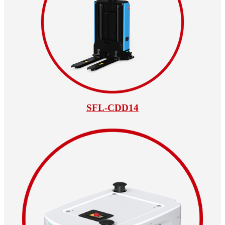
SFL-CDD14