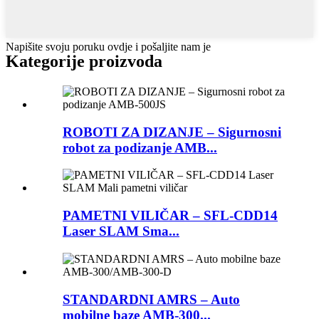
Napišite svoju poruku ovdje i pošaljite nam je
Kategorije proizvoda
ROBOTI ZA DIZANJE – Sigurnosni
robot za podizanje AMB...
PAMETNI VILIČAR – SFL-CDD14
Laser SLAM Sma...
STANDARDNI AMRS – Auto
mobilne baze AMB-300...