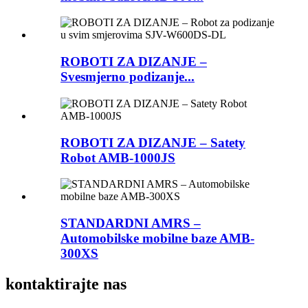
ROBOTI ZA DIZANJE –
Svesmjerno podizanje...
ROBOTI ZA DIZANJE – Satety
Robot AMB-1000JS
STANDARDNI AMRS –
Automobilske mobilne baze AMB-
300XS
kontaktirajte nas