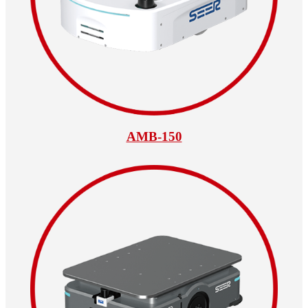
AMB-150